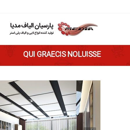
QUI GRAECIS NOLUISSE