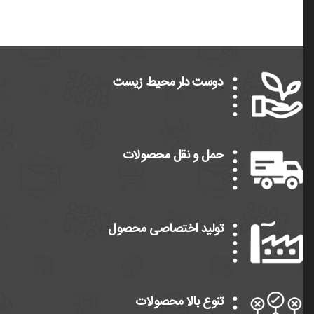
دوست دار محیط زیست
حمل و نقل محصولات
تولید اختصاصی محصول
تنوع بالا محصولات