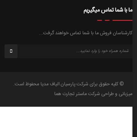
ما با شما تماس میگیریم
کارشناسان فروش ما با شما تماس خواهند گرفت...
© کلیه حقوق برای شرکت پارسیان الیاف مدیا محفوظ است.
میزبانی و طراحی شرکت
ماستر تجارت هما