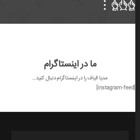
ما در اینستاگرام
مدیا الیاف را در اینستاگرام دنبال کنید…
[instagram-feed]