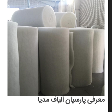
معرفی پارسیان الیاف مدیا