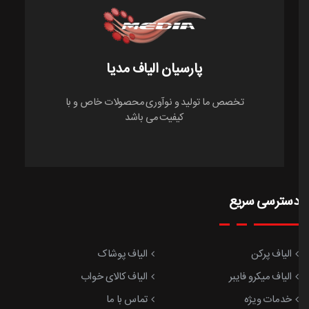
پارسیان الیاف مدیا
تخصص ما توليد و نوآوری محصولات خاص و با
كيفيت می باشد
دسترسی سریع
الیاف پرکن
الیاف پوشاک
الیاف میکرو فایبر
الیاف کالای خواب
خدمات ویژه
تماس با ما