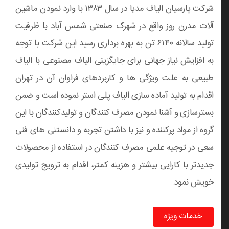
شرکت پارسیان الیاف مدیا در سال ۱۳۸۳ با وارد نمودن ماشین
آلات مدرن روز واقع در شهرک صنعتی شمس آباد با ظرفیت
تولید سالانه ۶۱۴۰ تن به بهره برداری رسید این شرکت با توجه
به افزایش نیاز جهانی برای جایگزینی الیاف مصنوعی با الیاف
طبیعی به علت ویژگی ها و کاربردهای فراوان آن در تهران
اقدام به تولید آماده سازی الیاف پلی استر نموده است و ضمن
بسترسازی و آشنا نمودن مصرف کنندگان و تولیدکنندگان با این
گروه از مواد پرکننده و نیز با داشتن تجربه و دانستنی های فنی
سعی در توجیه علمی مصرف کنندگان در استفاده از محصولات
جدیدتر با کارایی بیشتر و هزینه کمتر، اقدام به ترویج تولیدی
خویش نمود.
خدمات ویژه