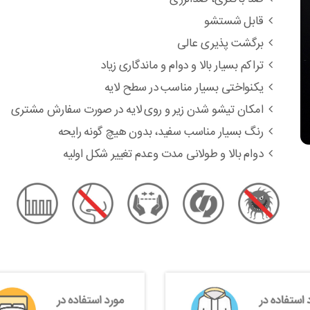
قابل شستشو
برگشت پذیری عالی
تراکم بسیار بالا و دوام و ماندگاری زیاد
یکنواختی بسیار مناسب در سطح لایه
امکان تیشو شدن زیر و روی لایه در صورت سفارش مشتری
رنگ بسیار مناسب سفید، بدون هیچ گونه رایحه
دوام بالا و طولانی مدت وعدم تغییر شکل اولیه