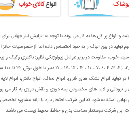
نمد و انواع پر کن ها به کار می روند با توجه به افزایش نیاز جهانی برا
هم تولید در بین الیاف را به خود اختصاص داده اند. از خصوصیات حائز 
خوب، مقاومت در برابر عوامل بیولوژیکی نظیر: باکتری وکپک و بید، م
خوب نوری
در تولید انواع تشک های فنری، انواع لحاف، انواع بالش، انواع لا
تی و برودتی و لایه های مخصوص پنبه دوزی و نقش دوزی به کار می 
ی استفاده شود که این شرکت افتخار دارد با ارائه مشاوره تخصصی تلف
ات این شرکت دوستدار سلامت بدن و حافظ محیط زیست می باشند.