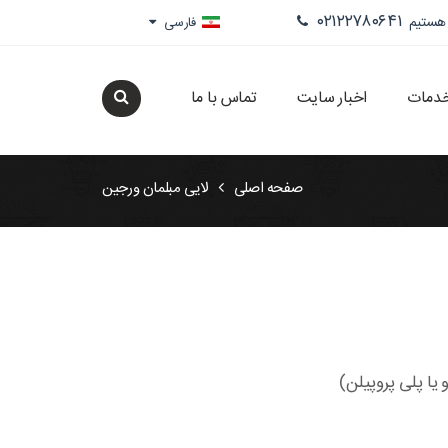
۰۲۱۲۲۷۸۰۶۴۱
 هستیم
فارسی
خدمات
اخبار سایت
تماس با ما
صفحه اصلی
لایی مبلمان ورجین
 یا پلی پروپیلن)