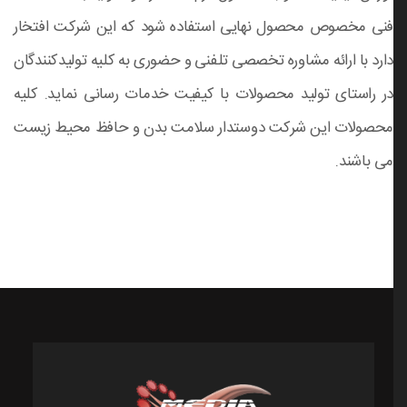
فنی مخصوص محصول نهایی استفاده شود که این شرکت افتخار
دارد با ارائه مشاوره تخصصی تلفنی و حضوری به کلیه تولیدکنندگان
در راستای تولید محصولات با کیفیت خدمات رسانی نماید. کلیه
محصولات این شرکت دوستدار سلامت بدن و حافظ محیط زیست
می باشند.