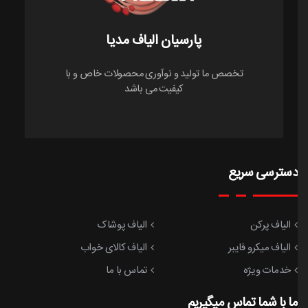
پارسیان الیاف مدیا
تخصص ما توليد و نوآوری محصولات خاص و با
كيفيت می باشد
دسترسی سریع
الیاف پرکن
الیاف پوشاک
الیاف میکرو فایبر
الیاف کالای خواب
خدمات ویژه
تماس با ما
ما با شما تماس میگیریم