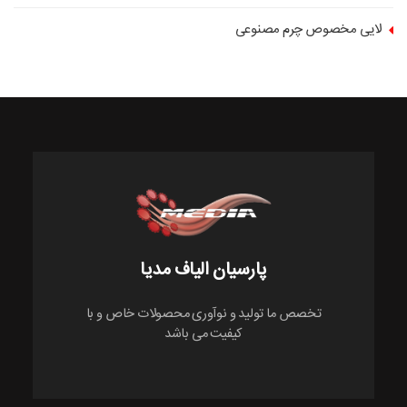
لایی مخصوص چرم مصنوعی
پارسیان الیاف مدیا
تخصص ما توليد و نوآوری محصولات خاص و با
كيفيت می باشد