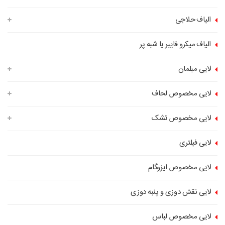
الیاف حلاجی
الیاف میکرو فایبر یا شبه پر
لایی مبلمان
لایی مخصوص لحاف
لایی مخصوص تشک
لایی فیلتری
لایی مخصوص ایزوگام
لایی نقش دوزی و پنبه دوزی
لایی مخصوص لباس