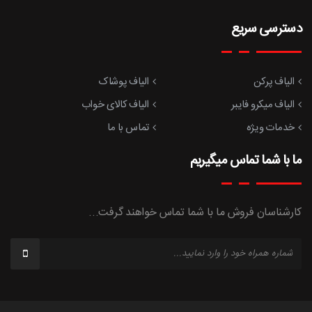
دسترسی سریع
الیاف پرکن
الیاف پوشاک
الیاف میکرو فایبر
الیاف کالای خواب
خدمات ویژه
تماس با ما
ما با شما تماس میگیریم
کارشناسان فروش ما با شما تماس خواهند گرفت...