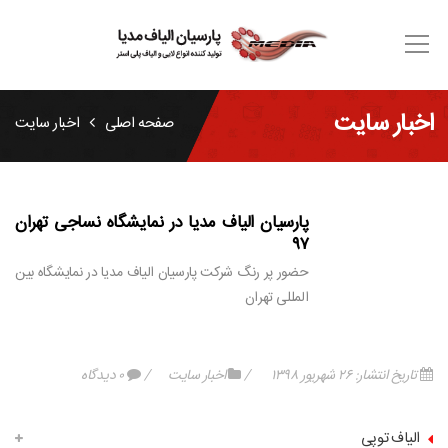
اخبار سایت
صفحه اصلی
اخبار سایت
پارسیان الیاف مدیا در نمایشگاه نساجی تهران
۹۷
حضور پر رنگ شرکت پارسیان الیاف مدیا در نمایشگاه بین
المللی تهران
تاریخ انتشار: ۲۶ شهریور ۱۳۹۸
اخبار سایت
۰ دیدگاه
الیاف توپی